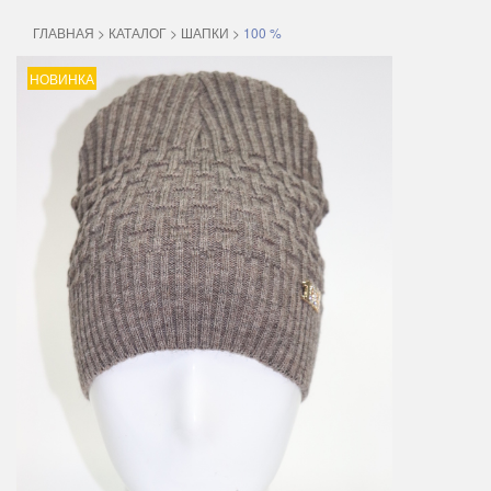
ГЛАВНАЯ
>
КАТАЛОГ
>
ШАПКИ
>
100 %
НОВИНКА