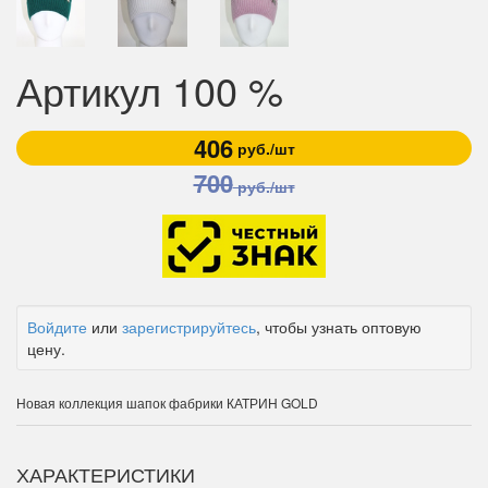
Артикул 100 %
406
руб./шт
700
руб./шт
Войдите
или
зарегистрируйтесь
, чтобы узнать оптовую
цену.
Новая коллекция шапок фабрики КАТРИН GOLD
ХАРАКТЕРИСТИКИ