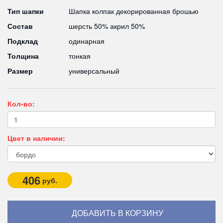
Тип шапки
Шапка колпак декорированная брошью
Состав
шерсть 50% акрил 50%
Подклад
одинарная
Толщина
тонкая
Размер
универсальный
Кол-во:
Цвет в наличии:
406
руб.