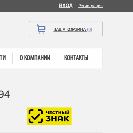
ВХОД
Регистрация
ВАША КОРЗИНА
(0)
ТИ
О КОМПАНИИ
КОНТАКТЫ
94