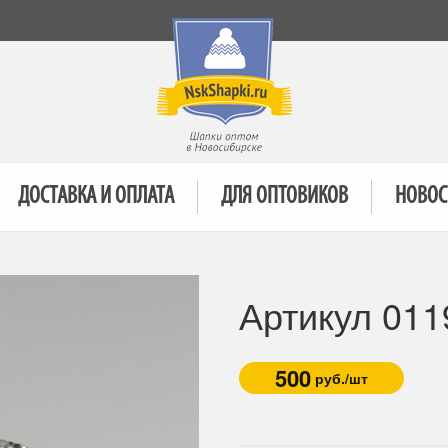
ДОСТАВКА И ОПЛАТА
ДЛЯ ОПТОВИКОВ
НОВОС
Артикул 011
500
руб./шт