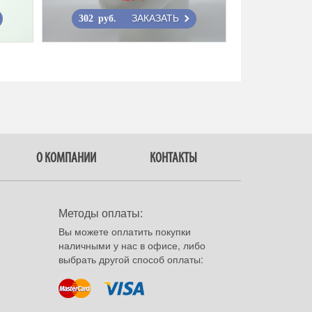
ЗАКАЗАТЬ
302 руб.
О КОМПАНИИ
КОНТАКТЫ
Методы оплаты:
Вы можете оплатить покупки
наличными у нас в офисе, либо
выбрать другой способ оплаты: