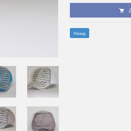
Назад