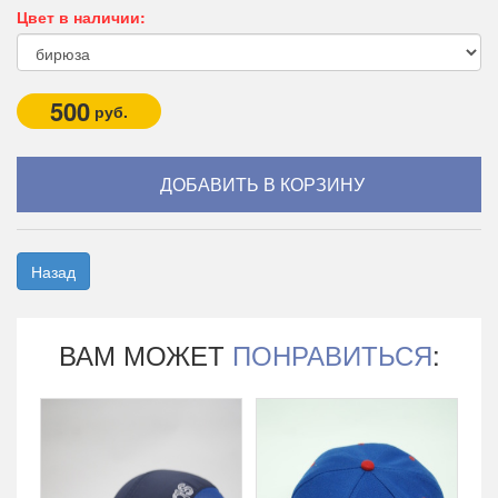
Цвет в наличии:
500
руб.
Назад
ВАМ МОЖЕТ
ПОНРАВИТЬСЯ
: