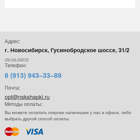
Адрес:
г. Новосибирск, Гусинобродское шоссе, 31/2
см.на карте
Телефон:
8 (913) 943–33–89
Почта:
opt@nskshapki.ru
Методы оплаты:
Вы можете оплатить покупки наличными у нас в офисе, либо
выбрать другой способ оплаты: