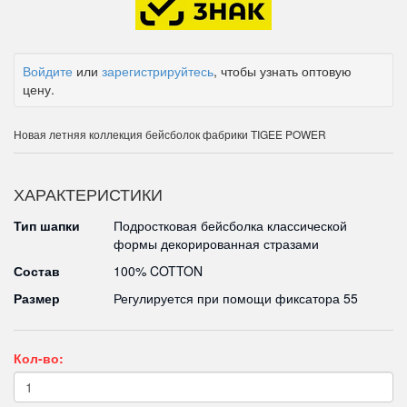
Войдите
или
зарегистрируйтесь
, чтобы узнать оптовую
цену.
Новая летняя коллекция бейсболок фабрики TIGEE POWER
ХАРАКТЕРИСТИКИ
Тип шапки
Подростковая бейсболка классической
формы декорированная стразами
Состав
100% COTTON
Размер
Регулируется при помощи фиксатора 55
Кол-во: