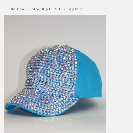
ГЛАВНАЯ
>
КАТАЛОГ
>
БЕЙСБОЛКИ
>
01195