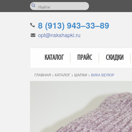
8 (913) 943–33–89
opt@nskshapki.ru
КАТАЛОГ
ПРАЙС
СКИДКИ
ГЛАВНАЯ
>
КАТАЛОГ
>
ШАПКИ
>
ВИКА ВЕЛЮР