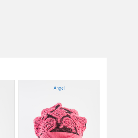
Angel