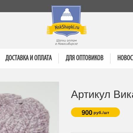
ДОСТАВКА И ОПЛАТА
ДЛЯ ОПТОВИКОВ
НОВОС
Артикул Вик
900
руб./шт