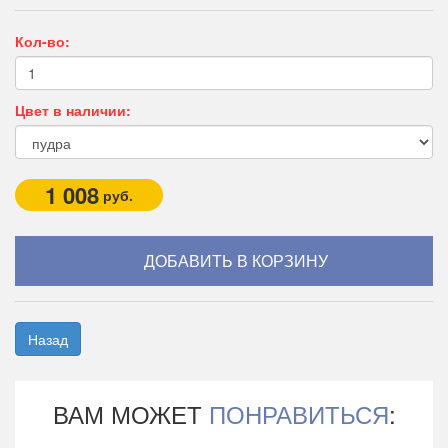
Кол-во:
Цвет в наличии:
1 008
руб.
Назад
ВАМ МОЖЕТ
ПОНРАВИТЬСЯ
: