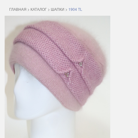
ГЛАВНАЯ
>
КАТАЛОГ
>
ШАПКИ
>
1904 TL