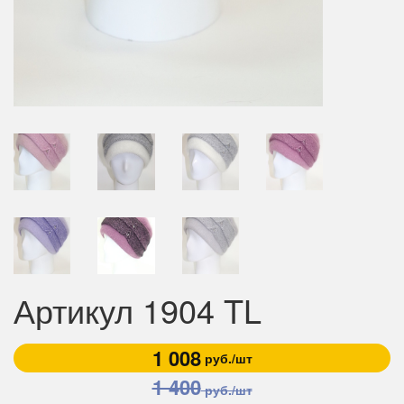
Артикул 1904 TL
1 008
руб./шт
1 400
руб./шт