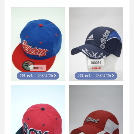
00064
00012
420 r
ЗАКАЗАТЬ
ЗАКАЗАТЬ
500 руб.
302 руб.