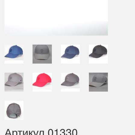
Артикул 01330