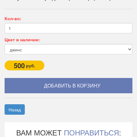
Кол-во:
Цвет в наличии:
500
руб.
Назад
ВАМ МОЖЕТ
ПОНРАВИТЬСЯ
: