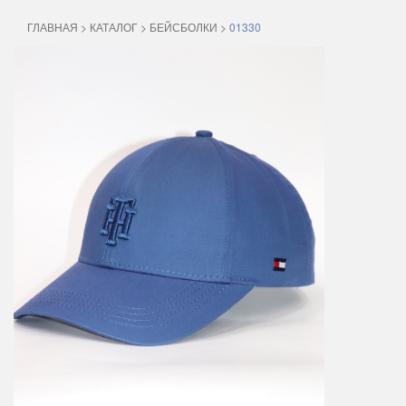
ГЛАВНАЯ
>
КАТАЛОГ
>
БЕЙСБОЛКИ
>
01330