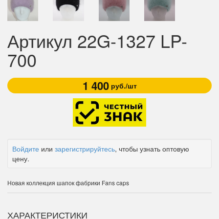
Артикул 22G-1327 LP-
700
1 400
руб./шт
Войдите
или
зарегистрируйтесь
, чтобы узнать оптовую
цену.
Новая коллекция шапок фабрики Fans caps
ХАРАКТЕРИСТИКИ