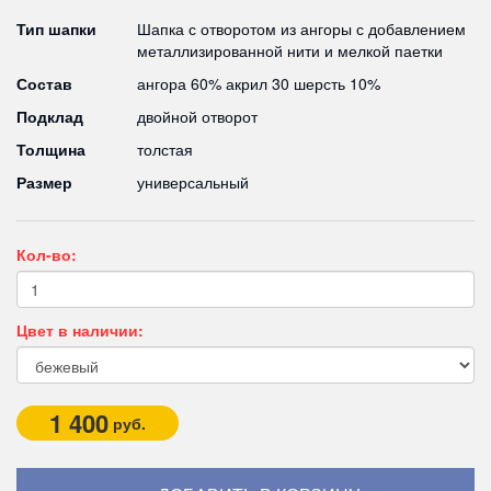
Тип шапки
Шапка с отворотом из ангоры с добавлением
металлизированной нити и мелкой паетки
Состав
ангора 60% акрил 30 шерсть 10%
Подклад
двойной отворот
Толщина
толстая
Размер
универсальный
Кол-во:
Цвет в наличии:
1 400
руб.