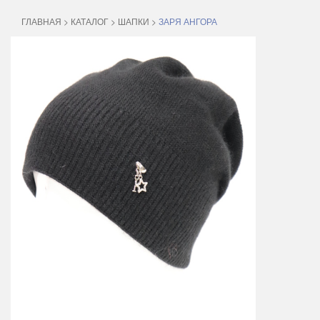
ГЛАВНАЯ
>
КАТАЛОГ
>
ШАПКИ
>
ЗАРЯ АНГОРА