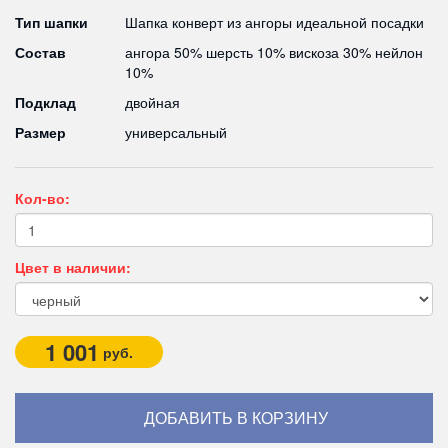
Тип шапки
Шапка конверт из ангоры идеальной посадки
Состав
ангора 50% шерсть 10% вискоза 30% нейлон
10%
Подклад
двойная
Размер
универсальный
Кол-во:
Цвет в наличии:
1 001
руб.