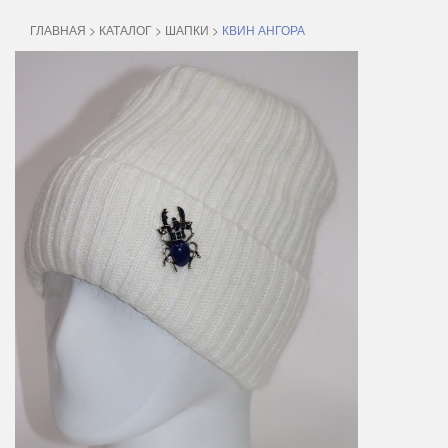
ГЛАВНАЯ
>
КАТАЛОГ
>
ШАПКИ
>
КВИН АНГОРА