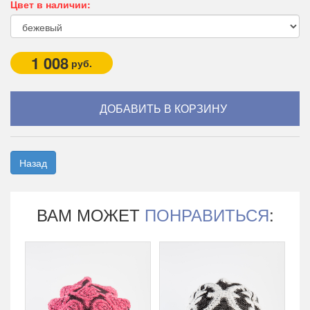
Цвет в наличии:
1 008
руб.
Назад
ВАМ МОЖЕТ
ПОНРАВИТЬСЯ
: