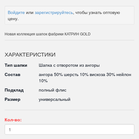
Войдите
или
зарегистрируйтесь
, чтобы узнать оптовую
цену.
Новая коллекция шапок фабрики КАТРИН GOLD
ХАРАКТЕРИСТИКИ
Тип шапки
Шапка с отворотом из ангоры
Состав
ангора 50% шерсть 10% вискоза 30% нейлон
10%
Подклад
полный флис
Размер
универсальный
Кол-во: