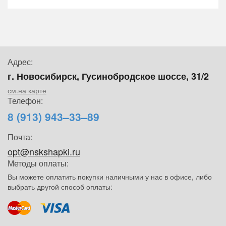
Адрес:
г. Новосибирск, Гусинобродское шоссе, 31/2
см.на карте
Телефон:
8 (913) 943–33–89
Почта:
opt@nskshapki.ru
Методы оплаты:
Вы можете оплатить покупки наличными у нас в офисе, либо
выбрать другой способ оплаты: