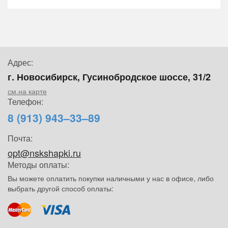
Адрес:
г. Новосибирск, Гусинобродское шоссе, 31/2
см.на карте
Телефон:
8 (913) 943–33–89
Почта:
opt@nskshapki.ru
Методы оплаты:
Вы можете оплатить покупки наличными у нас в офисе, либо
выбрать другой способ оплаты: