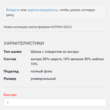
Войдите
или
зарегистрируйтесь
, чтобы узнать оптовую
цену.
Новая коллекция шапок фабрики КАТРИН GOLD
ХАРАКТЕРИСТИКИ
Тип шапки
Шапка с отворотом из ангоры
Состав
ангора 50% шерсть 10% вискоза 30% нейлон
10%
Подклад
полный флис
Размер
универсальный
Кол-во: