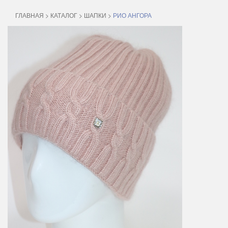
ГЛАВНАЯ
>
КАТАЛОГ
>
ШАПКИ
>
РИО АНГОРА