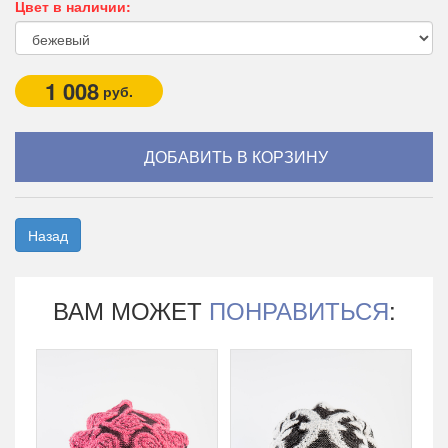
Цвет в наличии:
1 008
руб.
Назад
ВАМ МОЖЕТ
ПОНРАВИТЬСЯ
: