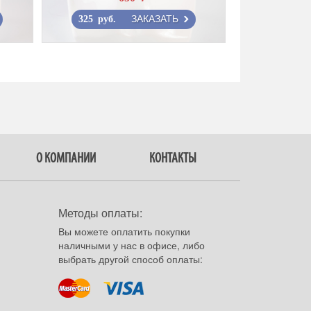
ЗАКАЗАТЬ
325 руб.
О КОМПАНИИ
КОНТАКТЫ
Методы оплаты:
Вы можете оплатить покупки
наличными у нас в офисе, либо
выбрать другой способ оплаты: