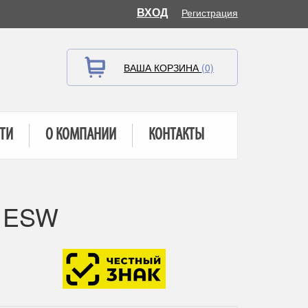
ВХОД
Регистрация
ВАША КОРЗИНА
(0)
ТИ
О КОМПАНИИ
КОНТАКТЫ
1 ESW