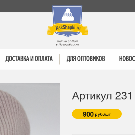
ДОСТАВКА И ОПЛАТА
ДЛЯ ОПТОВИКОВ
НОВОС
Артикул 23
900
руб./шт