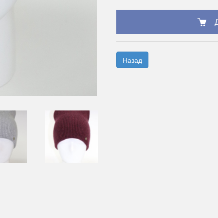
Назад