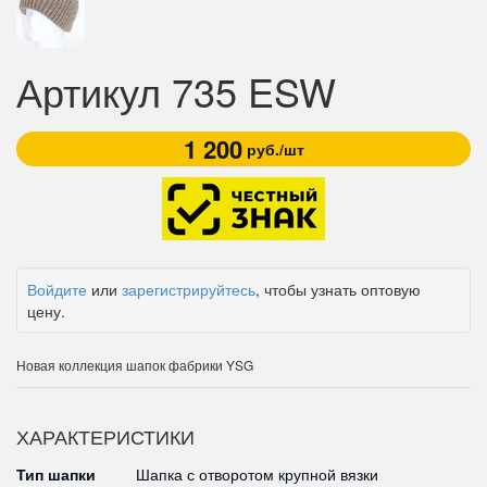
Артикул 735 ESW
1 200
руб./шт
Войдите
или
зарегистрируйтесь
, чтобы узнать оптовую
цену.
Новая коллекция шапок фабрики YSG
ХАРАКТЕРИСТИКИ
Тип шапки
Шапка с отворотом крупной вязки