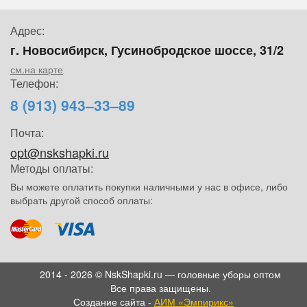
Адрес:
г. Новосибирск, Гусинобродское шоссе, 31/2
см.на карте
Телефон:
8 (913) 943–33–89
Почта:
opt@nskshapki.ru
Методы оплаты:
Вы можете оплатить покупки наличными у нас в офисе, либо
выбрать другой способ оплаты:
2014 - 2026 © NskShapki.ru — головные уборы оптом
Все права защищены.
Создание сайта -
АИМ «Эмпирикс»