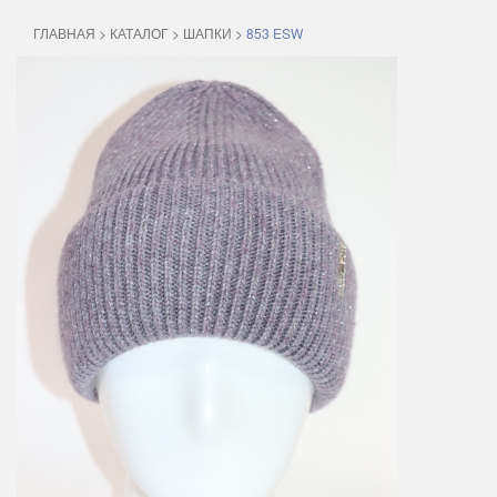
ГЛАВНАЯ
>
КАТАЛОГ
>
ШАПКИ
>
853 ESW