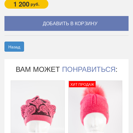
1 200
руб.
Назад
ВАМ МОЖЕТ
ПОНРАВИТЬСЯ
:
ХИТ ПРОДАЖ