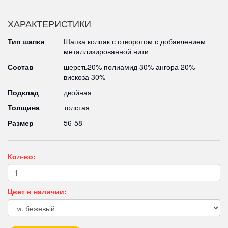
ХАРАКТЕРИСТИКИ
Тип шапки
Шапка колпак с отворотом с добавлением
металлизированной нити
Состав
шерсть20% полиамид 30% ангора 20%
вискоза 30%
Подклад
двойная
Толщина
толстая
Размер
56-58
Кол-во:
Цвет в наличии: