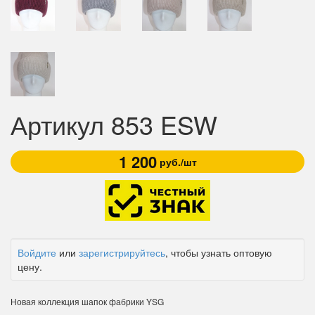
Артикул 853 ESW
1 200
руб./шт
Войдите
или
зарегистрируйтесь
, чтобы узнать оптовую
цену.
Новая коллекция шапок фабрики YSG