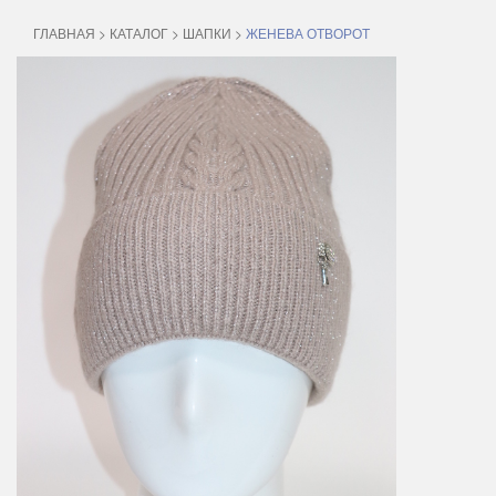
ГЛАВНАЯ
>
КАТАЛОГ
>
ШАПКИ
>
ЖЕНЕВА ОТВОРОТ