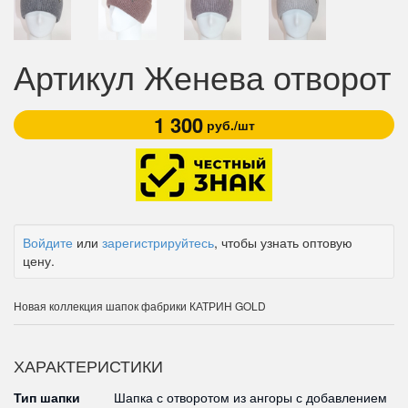
Артикул Женева отворот
1 300
руб./шт
Войдите
или
зарегистрируйтесь
, чтобы узнать оптовую
цену.
Новая коллекция шапок фабрики КАТРИН GOLD
ХАРАКТЕРИСТИКИ
Тип шапки
Шапка с отворотом из ангоры с добавлением