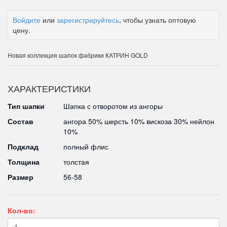
Войдите
или
зарегистрируйтесь
, чтобы узнать оптовую
цену.
Новая коллекция шапок фабрики КАТРИН GOLD
ХАРАКТЕРИСТИКИ
Тип шапки
Шапка с отворотом из ангоры
Состав
ангора 50% шерсть 10% вискоза 30% нейлон
10%
Подклад
полный флис
Толщина
толстая
Размер
56-58
Кол-во: