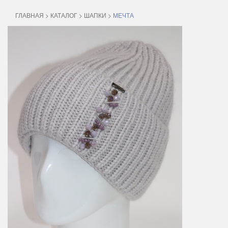
ГЛАВНАЯ
>
КАТАЛОГ
>
ШАПКИ
>
МЕЧТА