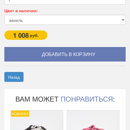
Цвет в наличии:
1 008
руб.
Назад
ВАМ МОЖЕТ
ПОНРАВИТЬСЯ
:
НОВИНКА