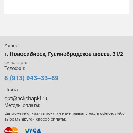
Адрес:
г. Новосибирск, Гусинобродское шоссе, 31/2
см.на карте
Телефон:
8 (913) 943–33–89
Почта:
opt@nskshapki.ru
Методы оплаты:
Вы можете оплатить покупки наличными у нас в офисе, либо
выбрать другой способ оплаты: