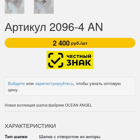
Артикул 2096-4 AN
2 400
руб./шт
Войдите
или
зарегистрируйтесь
, чтобы узнать оптовую
цену.
Новая коллекция шапок фабрики OCEAN ANGEL
ХАРАКТЕРИСТИКИ
Тип шапки
Шапка с отворотом из ангоры