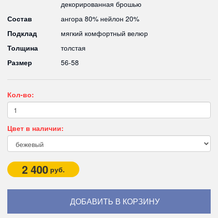
декорированная брошью
Состав
ангора 80% нейлон 20%
Подклад
мягкий комфортный велюр
Толщина
толстая
Размер
56-58
Кол-во:
Цвет в наличии:
2 400
руб.