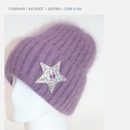
ГЛАВНАЯ
>
КАТАЛОГ
>
ШАПКИ
>
2096-4 AN