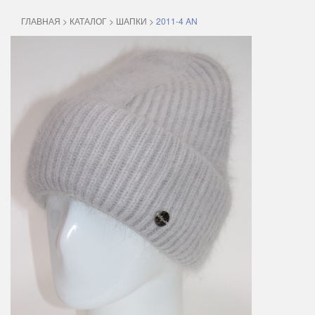
ГЛАВНАЯ
>
КАТАЛОГ
>
ШАПКИ
>
2011-4 AN