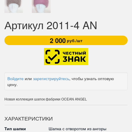
Артикул 2011-4 AN
2 000
руб./шт
Войдите
или
зарегистрируйтесь
, чтобы узнать оптовую
цену.
Новая коллекция шапок фабрики OCEAN ANGEL
ХАРАКТЕРИСТИКИ
Тип шапки
Шапка с отворотом из ангоры