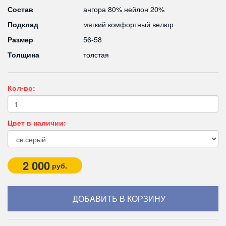
Состав
ангора 80% нейлон 20%
Подклад
мягкий комфортный велюр
Размер
56-58
Толщина
толстая
Кол-во:
Цвет в наличии:
2 000
руб.