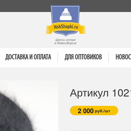
ДОСТАВКА И ОПЛАТА
ДЛЯ ОПТОВИКОВ
НОВОС
Артикул 10
2 000
руб./шт