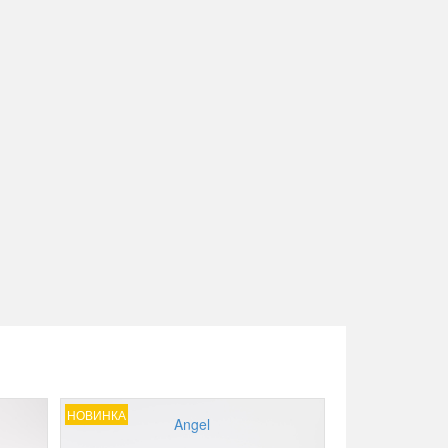
НОВИНКА
Angel