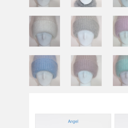
Angel