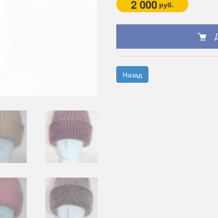
2 000
руб.
Назад