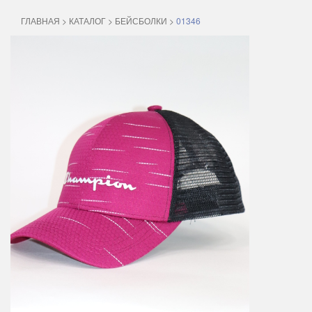
ГЛАВНАЯ
>
КАТАЛОГ
>
БЕЙСБОЛКИ
>
01346