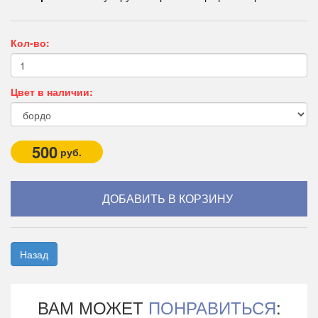
Кол-во:
Цвет в наличии:
500
руб.
Назад
ВАМ МОЖЕТ
ПОНРАВИТЬСЯ
: