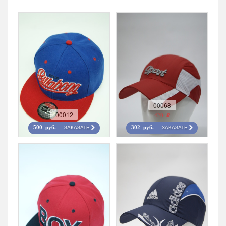
00068
00012
420 r
ЗАКАЗАТЬ
ЗАКАЗАТЬ
500 руб.
302 руб.