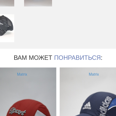
ВАМ МОЖЕТ
ПОНРАВИТЬСЯ
:
Matrix
Matrix