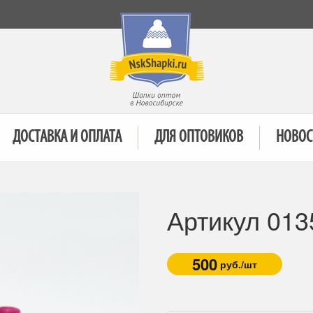
ДОСТАВКА И ОПЛАТА
ДЛЯ ОПТОВИКОВ
НОВОС
Артикул 013
500
руб./шт