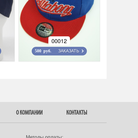
00012
ЗАКАЗАТЬ
500 руб.
О КОМПАНИИ
КОНТАКТЫ
Методы оплаты: