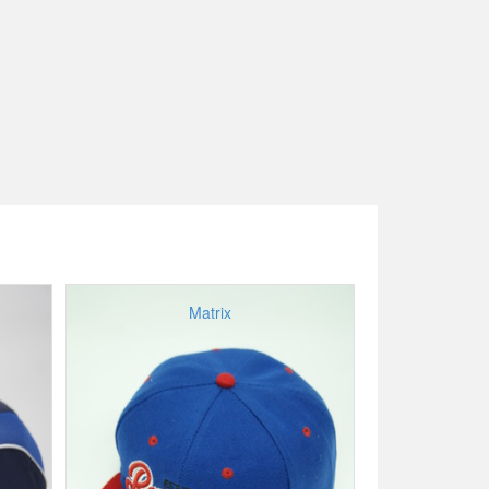
Matrix