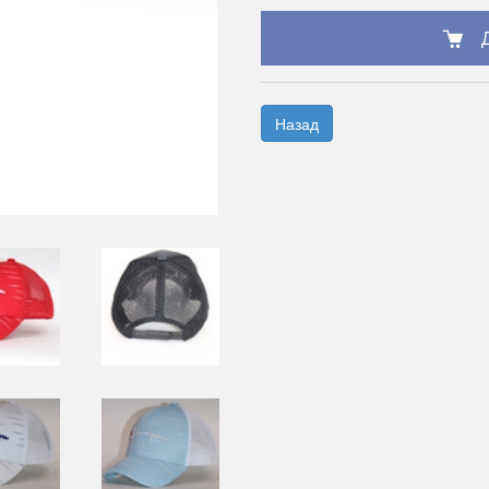
Назад