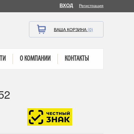
ВХОД
Регистрация
ВАША КОРЗИНА
(0)
ТИ
О КОМПАНИИ
КОНТАКТЫ
52