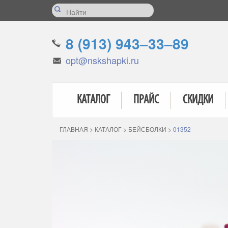
8 (913) 943–33–89
opt@nskshapki.ru
КАТАЛОГ
ПРАЙС
СКИДКИ
ГЛАВНАЯ
>
КАТАЛОГ
>
БЕЙСБОЛКИ
>
01352