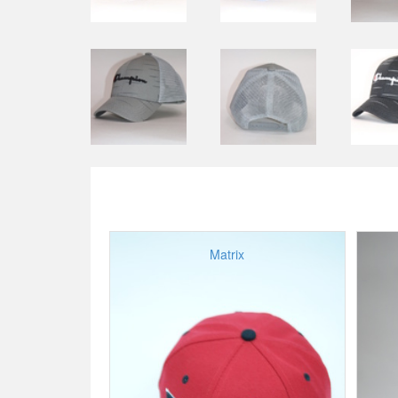
Matrix