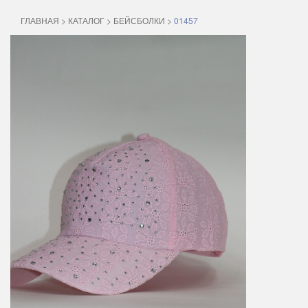
ГЛАВНАЯ
>
КАТАЛОГ
>
БЕЙСБОЛКИ
>
01457