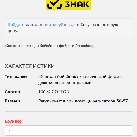
Войдите
или
зарегистрируйтесь
, чтобы узнать оптовую
цену.
Женская коллекция бейсболок фабрики Shunchang
ХАРАКТЕРИСТИКИ
Тип шапки
Женская бейсболка классической формы
декорированная стразами
Состав
100 % COTTON
Размер
Регулируется при помощи регулятора 56-57
Кол-во: