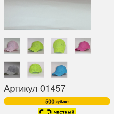
Артикул 01457
500
руб./шт