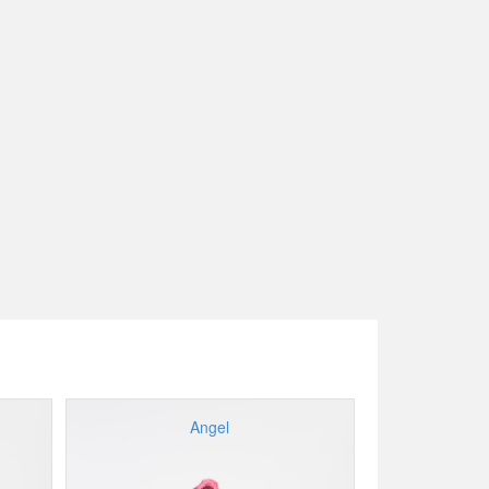
Angel