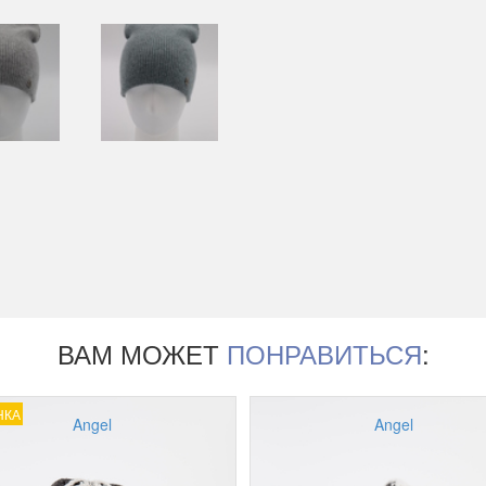
ВАМ МОЖЕТ
ПОНРАВИТЬСЯ
:
НКА
Angel
Angel