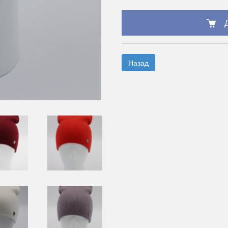
Назад