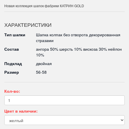
Новая коллекция шапок фабрики КАТРИН GOLD
ХАРАКТЕРИСТИКИ
Тип шапки
Шапка колпак без отворота декорированная
стразами
Состав
ангора 50% шерсть 10% вискоза 30% нейлон
10%
Подклад
двойная
Размер
56-58
Кол-во:
Цвет в наличии: