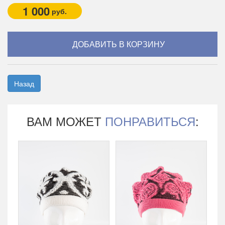
1 000
руб.
Назад
ВАМ МОЖЕТ
ПОНРАВИТЬСЯ
: