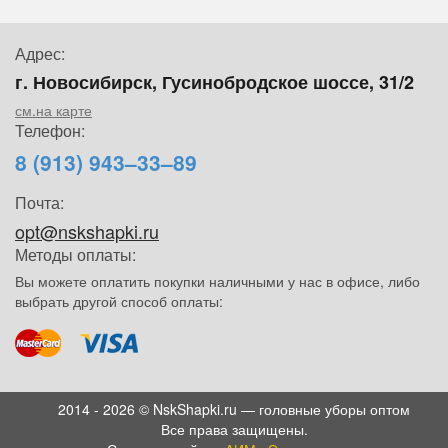
Адрес:
г. Новосибирск, Гусинобродское шоссе, 31/2
см.на карте
Телефон:
8 (913) 943–33–89
Почта:
opt@nskshapki.ru
Методы оплаты:
Вы можете оплатить покупки наличными у нас в офисе, либо
выбрать другой способ оплаты:
2014 - 2026 © NskShapki.ru — головные уборы оптом
Все права защищены.