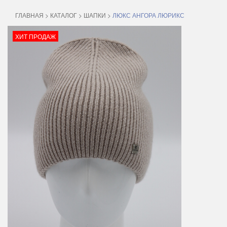
ГЛАВНАЯ
>
КАТАЛОГ
>
ШАПКИ
>
ЛЮКС АНГОРА ЛЮРИКС
ХИТ ПРОДАЖ