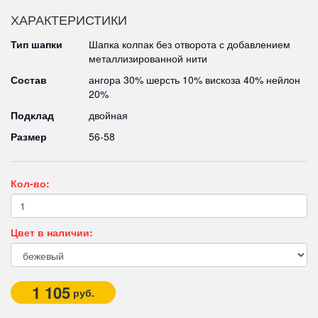
ХАРАКТЕРИСТИКИ
Тип шапки
Шапка колпак без отворота с добавлением
металлизированной нити
Состав
ангора 30% шерсть 10% вискоза 40% нейлон
20%
Подклад
двойная
Размер
56-58
Кол-во:
Цвет в наличии:
1 105
руб.