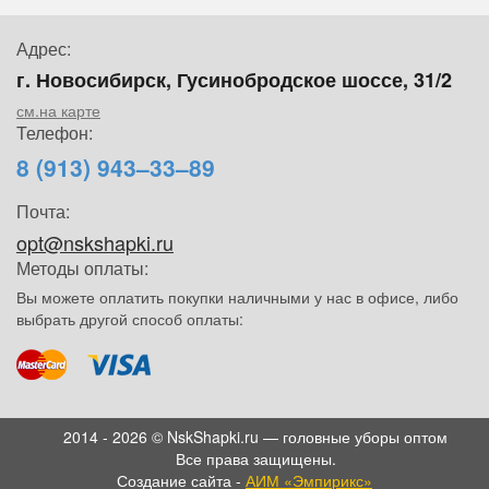
Адрес:
г. Новосибирск, Гусинобродское шоссе, 31/2
см.на карте
Телефон:
8 (913) 943–33–89
Почта:
opt@nskshapki.ru
Методы оплаты:
Вы можете оплатить покупки наличными у нас в офисе, либо
выбрать другой способ оплаты:
2014 - 2026 © NskShapki.ru — головные уборы оптом
Все права защищены.
Создание сайта -
АИМ «Эмпирикс»