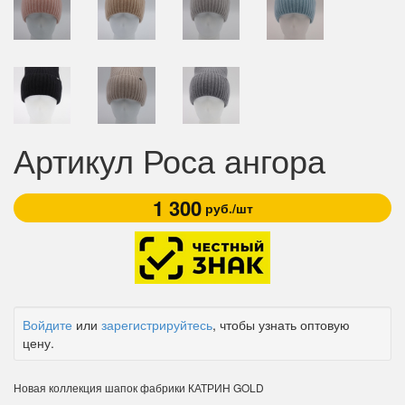
Артикул Роса ангора
1 300
руб./шт
Войдите
или
зарегистрируйтесь
, чтобы узнать оптовую
цену.
Новая коллекция шапок фабрики КАТРИН GOLD