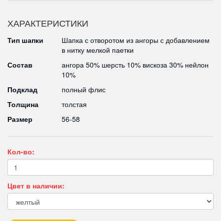
ХАРАКТЕРИСТИКИ
Тип шапки
Шапка с отворотом из ангоры с добавлением
в нитку мелкой паетки
Состав
ангора 50% шерсть 10% вискоза 30% нейлон
10%
Подклад
полный флис
Толщина
толстая
Размер
56-58
Кол-во:
Цвет в наличии: