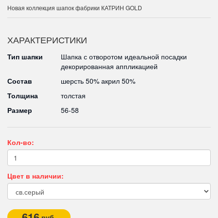
Новая коллекция шапок фабрики КАТРИН GOLD
ХАРАКТЕРИСТИКИ
Тип шапки
Шапка с отворотом идеальной посадки
декорированная аппликацией
Состав
шерсть 50% акрил 50%
Толщина
толстая
Размер
56-58
Кол-во:
Цвет в наличии:
616
руб.