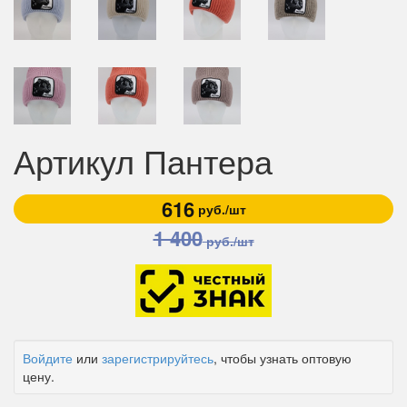
Артикул Пантера
616
руб./шт
1 400
руб./шт
Войдите
или
зарегистрируйтесь
, чтобы узнать оптовую
цену.