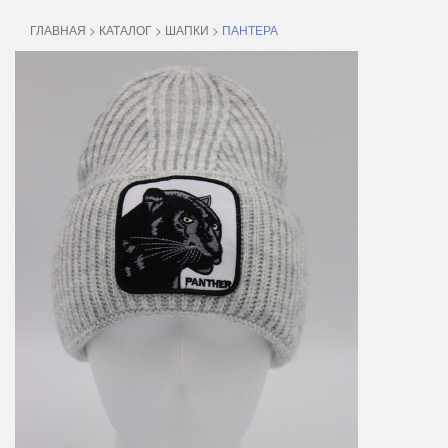
ГЛАВНАЯ
>
КАТАЛОГ
>
ШАПКИ
>
ПАНТЕРА