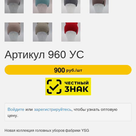
Артикул 960 УС
900
руб./шт
Войдите
или
зарегистрируйтесь
, чтобы узнать оптовую
цену.
Новая коллекция головных уборов фабрики YSG