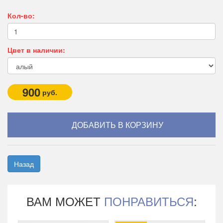
Кол-во:
Цвет в наличии:
900
руб.
Назад
ВАМ МОЖЕТ
ПОНРАВИТЬСЯ
: