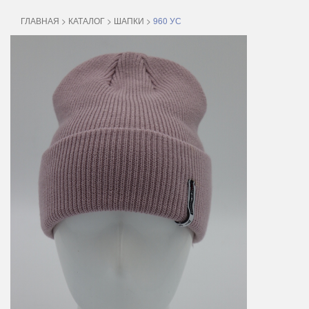
ГЛАВНАЯ
>
КАТАЛОГ
>
ШАПКИ
>
960 УС