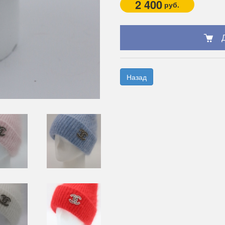
2 400
руб.
Назад