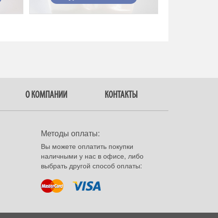
О КОМПАНИИ
КОНТАКТЫ
Методы оплаты:
Вы можете оплатить покупки
наличными у нас в офисе, либо
выбрать другой способ оплаты: