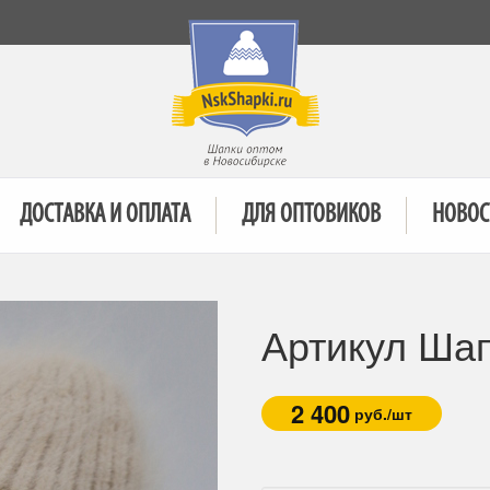
ДОСТАВКА И ОПЛАТА
ДЛЯ ОПТОВИКОВ
НОВОС
Артикул Ша
2 400
руб./шт