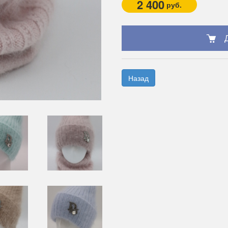
2 400
руб.
Назад