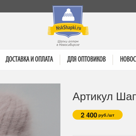
ДОСТАВКА И ОПЛАТА
ДЛЯ ОПТОВИКОВ
НОВОС
Артикул Ша
2 400
руб./шт