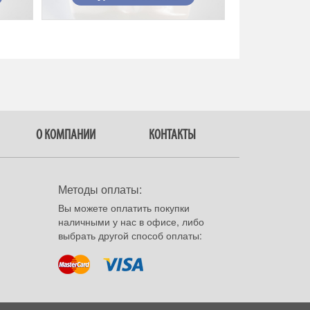
О КОМПАНИИ
КОНТАКТЫ
Методы оплаты:
Вы можете оплатить покупки
наличными у нас в офисе, либо
выбрать другой способ оплаты: