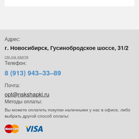
Адрес:
г. Новосибирск, Гусинобродское шоссе, 31/2
см.на карте
Телефон:
8 (913) 943–33–89
Почта:
opt@nskshapki.ru
Методы оплаты:
Вы можете оплатить покупки наличными у нас в офисе, либо
выбрать другой способ оплаты: