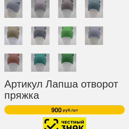
Артикул Лапша отворот
пряжка
900
руб./шт