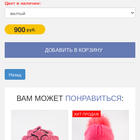
Цвет в наличии:
900
руб.
Назад
ВАМ МОЖЕТ
ПОНРАВИТЬСЯ
:
ХИТ ПРОДАЖ