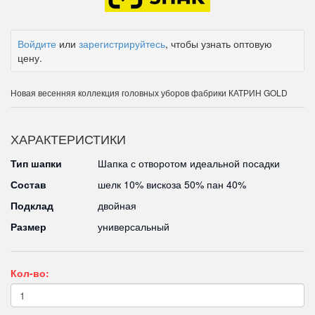
Войдите
или
зарегистрируйтесь
, чтобы узнать оптовую
цену.
Новая весенняя коллекция головных уборов фабрики КАТРИН GOLD
ХАРАКТЕРИСТИКИ
Тип шапки
Шапка с отворотом идеальной посадки
Состав
шелк 10% вискоза 50% пан 40%
Подклад
двойная
Размер
универсальный
Кол-во: