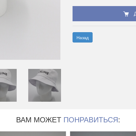
Назад
ВАМ МОЖЕТ
ПОНРАВИТЬСЯ
: