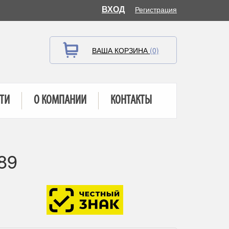
ВХОД
Регистрация
ВАША КОРЗИНА
(0)
ТИ
О КОМПАНИИ
КОНТАКТЫ
89