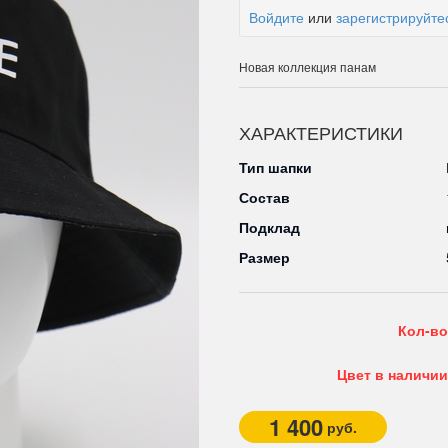
Войдите
или
зарегистрируйте
Новая коллекция панам
ХАРАКТЕРИСТИКИ
Тип шапки
Состав
Подклад
Размер
Кол-во
Цвет в наличии
1 400
руб.