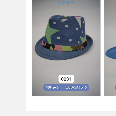
SHENCYI
0031
ЗАКАЗАТЬ
480 руб.