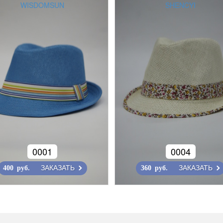
WISDOMSUN
SHENCYI
0001
0004
ЗАКАЗАТЬ
ЗАКАЗАТЬ
400 руб.
360 руб.