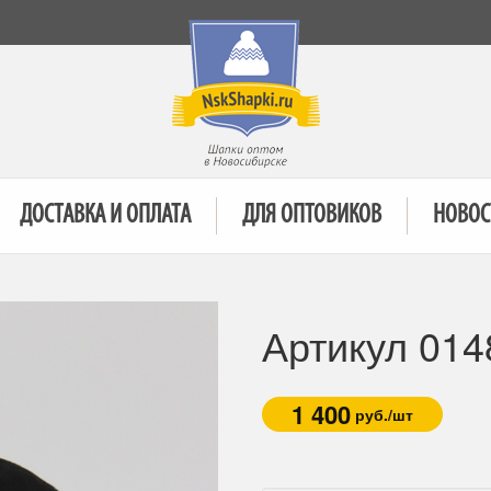
ДОСТАВКА И ОПЛАТА
ДЛЯ ОПТОВИКОВ
НОВОС
Артикул 014
1 400
руб./шт