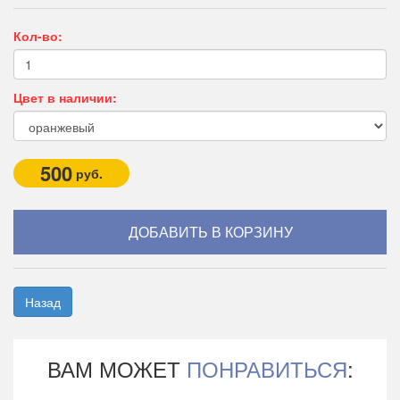
Кол-во:
Цвет в наличии:
500
руб.
Назад
ВАМ МОЖЕТ
ПОНРАВИТЬСЯ
: