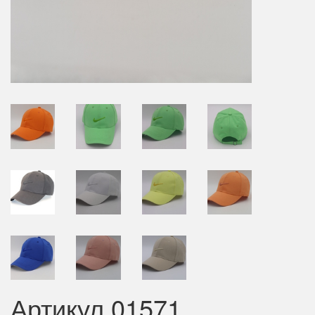
Артикул 01571