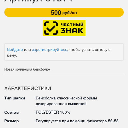
500
руб./шт
Войдите
или
зарегистрируйтесь
, чтобы узнать оптовую
цену.
Новая коллекция бейсболок
ХАРАКТЕРИСТИКИ
Тип шапки
Бейсболка классической формы
декорированная вышивкой
Состав
POLYESTER 100%
Размер
Регулируется при помощи фиксатора 56-58