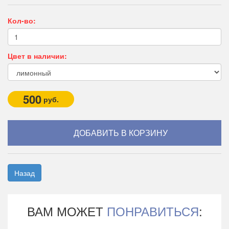
Кол-во:
Цвет в наличии:
500
руб.
Назад
ВАМ МОЖЕТ
ПОНРАВИТЬСЯ
: