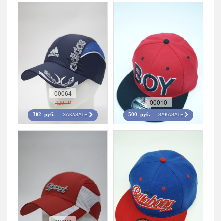
00064
00010
420 r
ЗАКАЗАТЬ
ЗАКАЗАТЬ
302 руб.
500 руб.