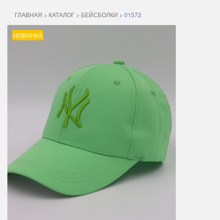
ГЛАВНАЯ
>
КАТАЛОГ
>
БЕЙСБОЛКИ
>
01572
НОВИНКА