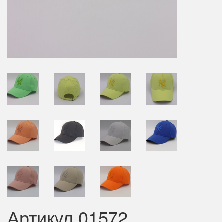
Артикул 01572