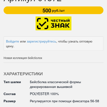
500
руб./шт
Войдите
или
зарегистрируйтесь
, чтобы узнать оптовую
цену.
Новая коллекция бейсболок
ХАРАКТЕРИСТИКИ
Тип шапки
Бейсболка классической формы
декорированная вышивкой
Состав
POLYESTER 100%
Размер
Регулируется при помощи фиксатора 56-58