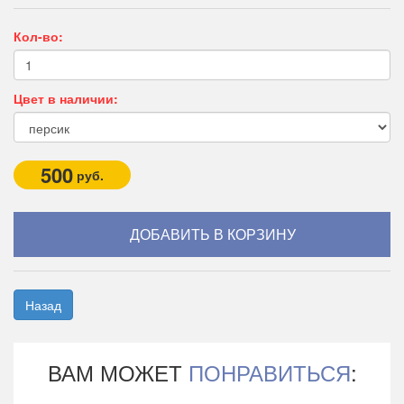
Кол-во:
Цвет в наличии:
500
руб.
Назад
ВАМ МОЖЕТ
ПОНРАВИТЬСЯ
: