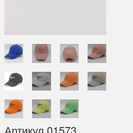
Артикул 01573