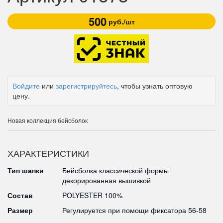
500
руб./шт
Войдите
или
зарегистрируйтесь
, чтобы узнать оптовую
цену.
Новая коллекция бейсболок
ХАРАКТЕРИСТИКИ
Тип шапки
Бейсболка классической формы
декорированная вышивкой
Состав
POLYESTER 100%
Размер
Регулируется при помощи фиксатора 56-58