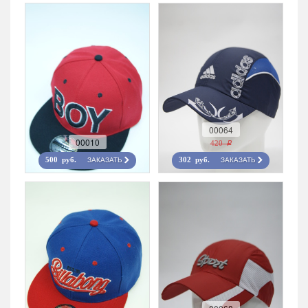
00064
00010
420 r
ЗАКАЗАТЬ
ЗАКАЗАТЬ
500 руб.
302 руб.