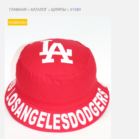
ГЛАВНАЯ
>
КАТАЛОГ
>
ШЛЯПЫ
>
01580
НОВИНКА