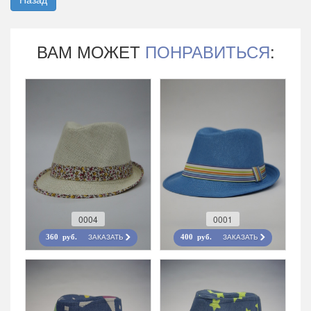
ВАМ МОЖЕТ
ПОНРАВИТЬСЯ
:
0004
0001
ЗАКАЗАТЬ
ЗАКАЗАТЬ
360 руб.
400 руб.