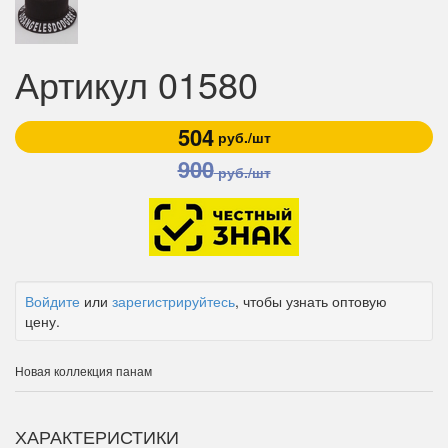
Артикул 01580
504
руб./шт
900
руб./шт
Войдите
или
зарегистрируйтесь
, чтобы узнать оптовую
цену.
Новая коллекция панам
ХАРАКТЕРИСТИКИ