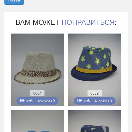
ВАМ МОЖЕТ
ПОНРАВИТЬСЯ
:
0004
0032
ЗАКАЗАТЬ
ЗАКАЗАТЬ
360 руб.
480 руб.