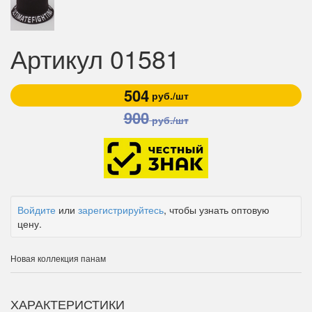
Артикул 01581
504
руб./шт
900
руб./шт
Войдите
или
зарегистрируйтесь
, чтобы узнать оптовую
цену.
Новая коллекция панам
ХАРАКТЕРИСТИКИ