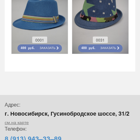
0001
0031
ЗАКАЗАТЬ
ЗАКАЗАТЬ
400 руб.
480 руб.
Адрес:
г. Новосибирск, Гусинобродское шоссе, 31/2
см.на карте
Телефон:
8 (913) 943–33–89