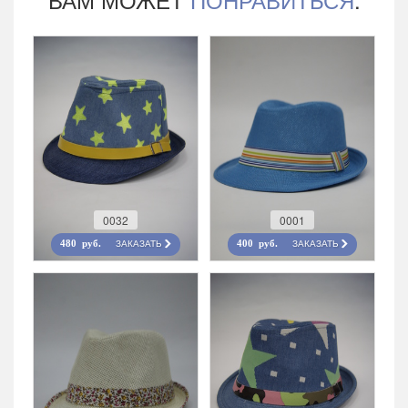
0032
0001
ЗАКАЗАТЬ
ЗАКАЗАТЬ
480 руб.
400 руб.