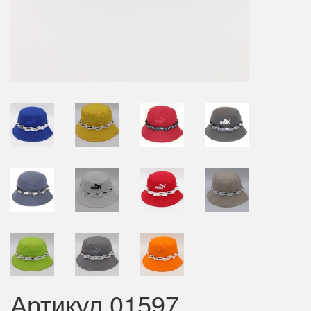
Артикул 01597