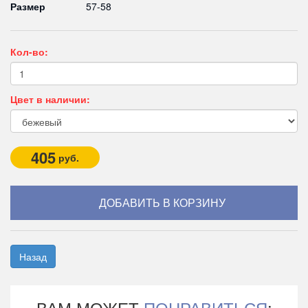
Размер
57-58
Кол-во:
Цвет в наличии:
405
руб.
Назад
ВАМ МОЖЕТ
ПОНРАВИТЬСЯ
: