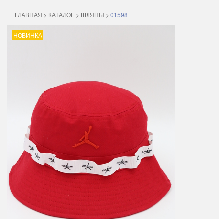
ГЛАВНАЯ
>
КАТАЛОГ
>
ШЛЯПЫ
>
01598
НОВИНКА