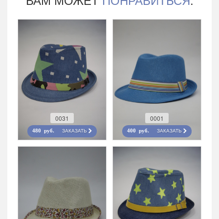
0031
0001
ЗАКАЗАТЬ
ЗАКАЗАТЬ
480 руб.
400 руб.