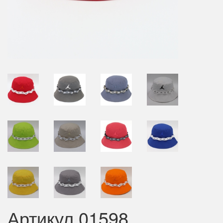
Артикул 01598