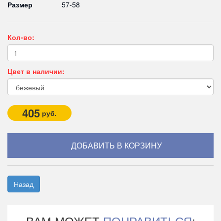
Размер
57-58
Кол-во:
Цвет в наличии:
405
руб.
Назад
ВАМ МОЖЕТ
ПОНРАВИТЬСЯ
: