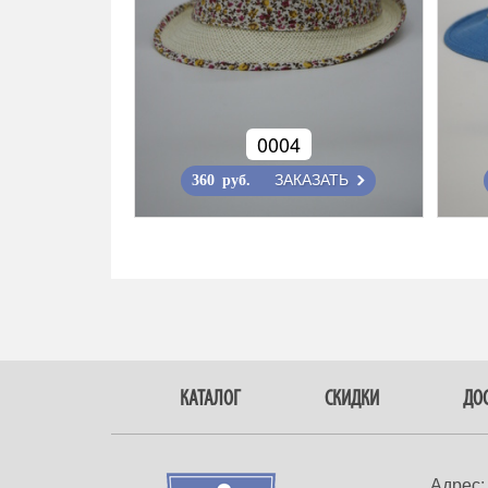
0004
ЗАКАЗАТЬ
360 руб.
КАТАЛОГ
СКИДКИ
ДОС
Адрес: