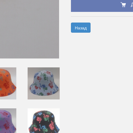
Назад