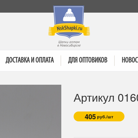
ДОСТАВКА И ОПЛАТА
ДЛЯ ОПТОВИКОВ
НОВОС
Артикул 016
405
руб./шт