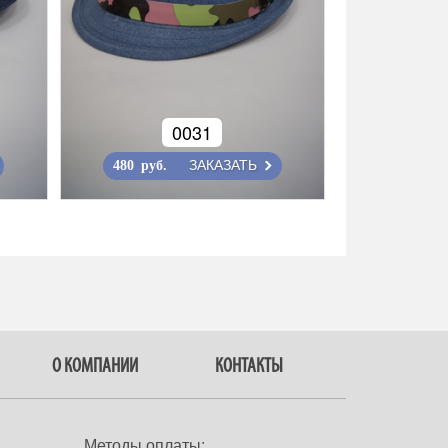
0031
ЗАКАЗАТЬ
480 руб.
О КОМПАНИИ
КОНТАКТЫ
Методы оплаты: