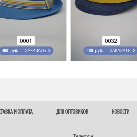
0001
0032
ЗАКАЗАТЬ
ЗАКАЗАТЬ
400 руб.
480 руб.
ТАВКА И ОПЛАТА
ДЛЯ ОПТОВИКОВ
НОВОСТИ
Телефон: