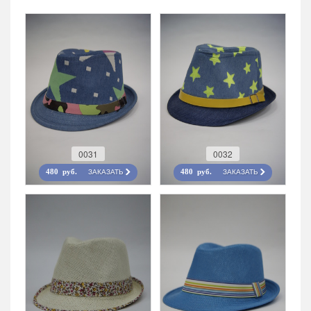
0031
0032
ЗАКАЗАТЬ
ЗАКАЗАТЬ
480 руб.
480 руб.