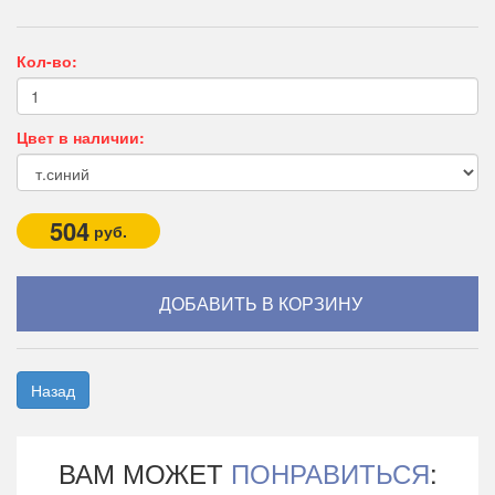
Кол-во:
Цвет в наличии:
504
руб.
Назад
ВАМ МОЖЕТ
ПОНРАВИТЬСЯ
: