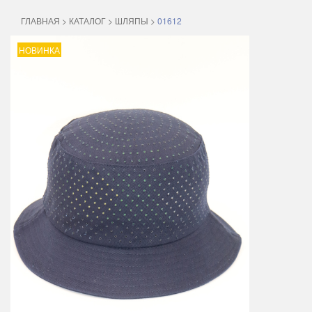
ГЛАВНАЯ
>
КАТАЛОГ
>
ШЛЯПЫ
>
01612
НОВИНКА