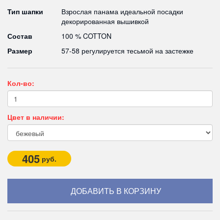
Тип шапки
Взрослая панама идеальной посадки
декорированная вышивкой
Состав
100 % COTTON
Размер
57-58 регулируется тесьмой на застежке
Кол-во:
Цвет в наличии:
405
руб.