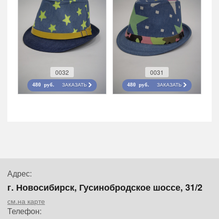
0032
0031
ЗАКАЗАТЬ
ЗАКАЗАТЬ
480 руб.
480 руб.
Адрес:
г. Новосибирск, Гусинобродское шоссе, 31/2
см.на карте
Телефон: