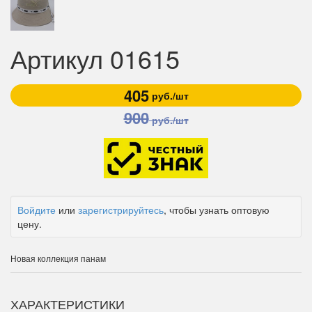
Артикул 01615
405
руб./шт
900
руб./шт
Войдите
или
зарегистрируйтесь
, чтобы узнать оптовую
цену.
Новая коллекция панам
ХАРАКТЕРИСТИКИ