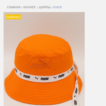
ГЛАВНАЯ
>
КАТАЛОГ
>
ШЛЯПЫ
>
01615
НОВИНКА