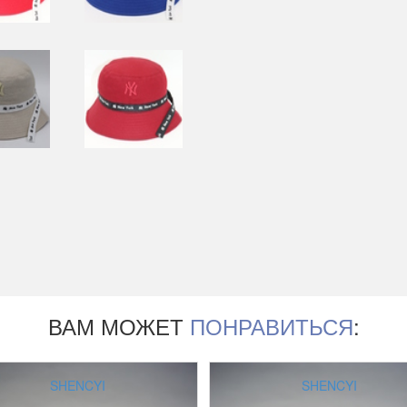
ВАМ МОЖЕТ
ПОНРАВИТЬСЯ
:
SHENCYI
SHENCYI