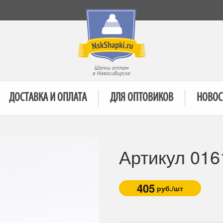
ДОСТАВКА И ОПЛАТА
ДЛЯ ОПТОВИКОВ
НОВОС
Артикул 016
405
руб./шт