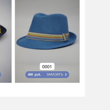
0001
ЗАКАЗАТЬ
400 руб.