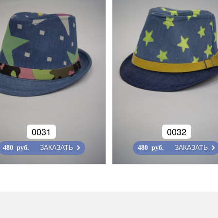
0031
0032
ЗАКАЗАТЬ
ЗАКАЗАТЬ
480 руб.
480 руб.