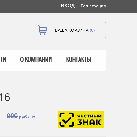
ВХОД
Регистрация
ВАША КОРЗИНА
(0)
ТИ
О КОМПАНИИ
КОНТАКТЫ
16
900
руб./шт