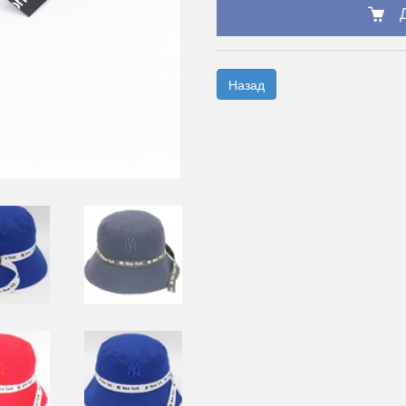
Назад