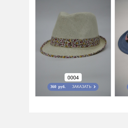
0004
ЗАКАЗАТЬ
360 руб.