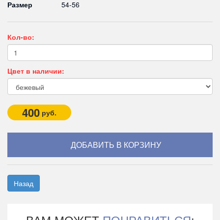
Размер
54-56
Кол-во:
Цвет в наличии:
400
руб.
Назад
ВАМ МОЖЕТ
ПОНРАВИТЬСЯ
: