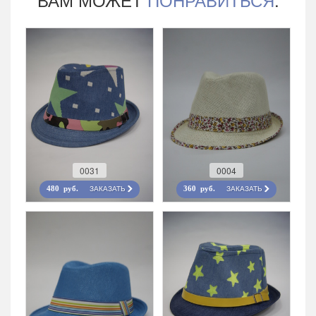
0031
0004
ЗАКАЗАТЬ
ЗАКАЗАТЬ
480 руб.
360 руб.