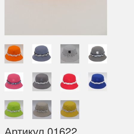
Артикул 01622