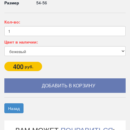
Размер
54-56
Кол-во:
Цвет в наличии:
400
руб.
Назад
ВАМ МОЖЕТ
ПОНРАВИТЬСЯ
: