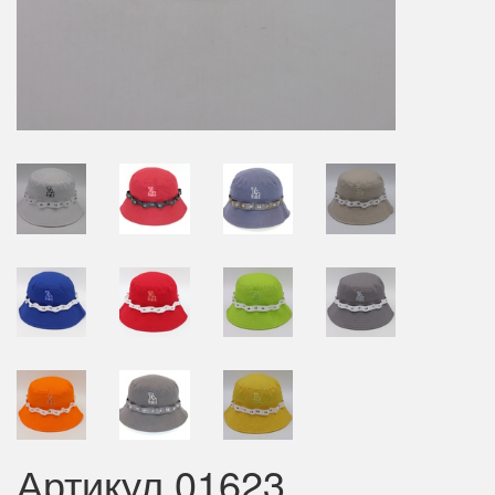
Артикул 01623