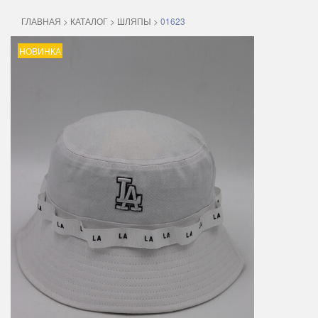
ГЛАВНАЯ
>
КАТАЛОГ
>
ШЛЯПЫ
>
01623
НОВИНКА