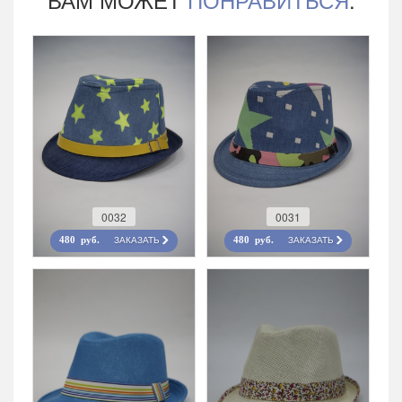
0032
0031
ЗАКАЗАТЬ
ЗАКАЗАТЬ
480 руб.
480 руб.