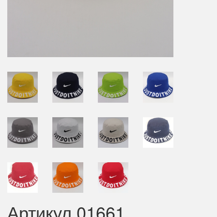
Артикул 01661