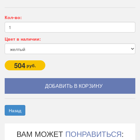
Кол-во:
Цвет в наличии:
504
руб.
Назад
ВАМ МОЖЕТ
ПОНРАВИТЬСЯ
: