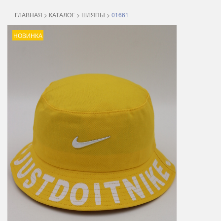
ГЛАВНАЯ
>
КАТАЛОГ
>
ШЛЯПЫ
>
01661
НОВИНКА