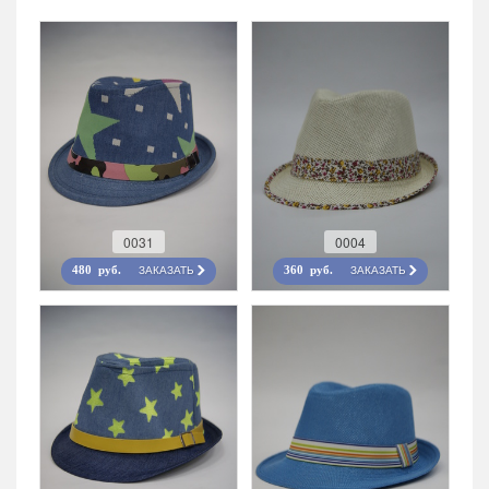
0031
0004
ЗАКАЗАТЬ
ЗАКАЗАТЬ
480 руб.
360 руб.