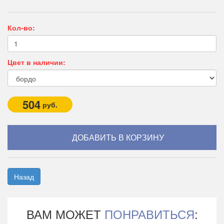
Кол-во:
Цвет в наличии:
504
руб.
Назад
ВАМ МОЖЕТ
ПОНРАВИТЬСЯ
: