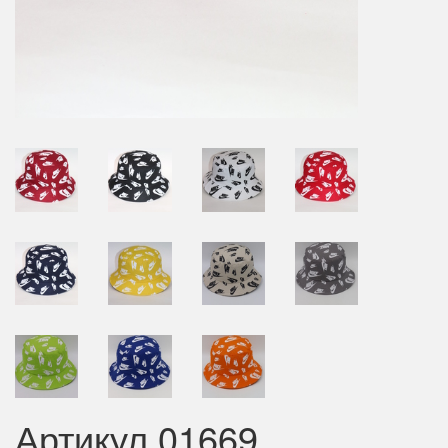
Артикул 01669