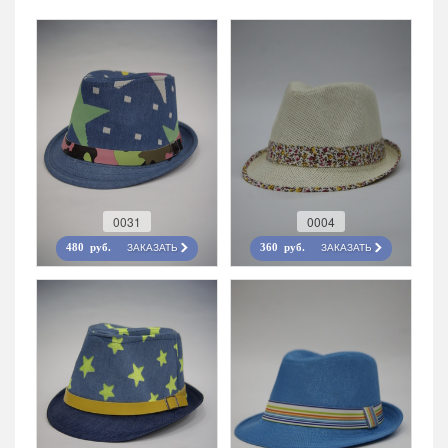
0031
0004
ЗАКАЗАТЬ
ЗАКАЗАТЬ
480 руб.
360 руб.