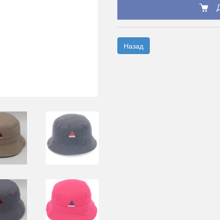
Назад