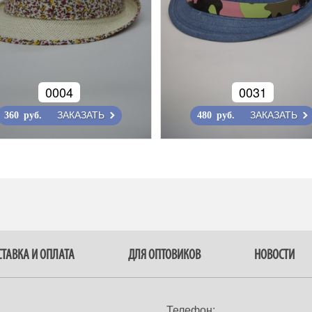
0004
0031
ЗАКАЗАТЬ
ЗАКАЗАТЬ
360 руб.
480 руб.
ТАВКА И ОПЛАТА
ДЛЯ ОПТОВИКОВ
НОВОСТИ
Телефон: