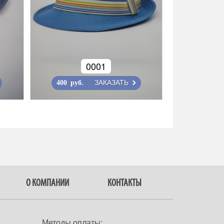
0001
ЗАКАЗАТЬ
400 руб.
О КОМПАНИИ
КОНТАКТЫ
Методы оплаты: