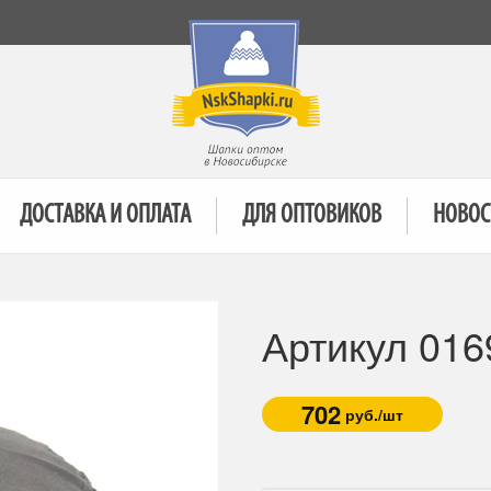
ДОСТАВКА И ОПЛАТА
ДЛЯ ОПТОВИКОВ
НОВОС
Артикул 016
702
руб./шт