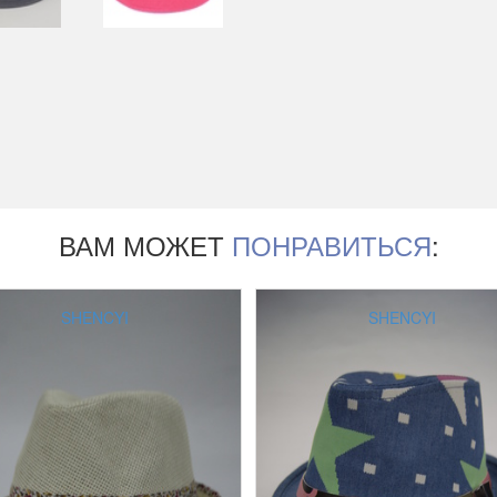
ВАМ МОЖЕТ
ПОНРАВИТЬСЯ
:
SHENCYI
SHENCYI