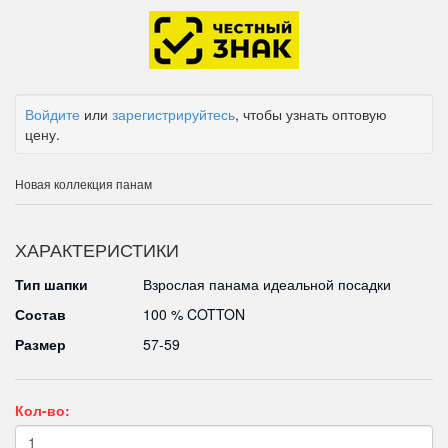
Войдите
или
зарегистрируйтесь
, чтобы узнать оптовую
цену.
Новая коллекция панам
ХАРАКТЕРИСТИКИ
Тип шапки
Взрослая панама идеальной посадки
Состав
100 % COTTON
Размер
57-59
Кол-во: