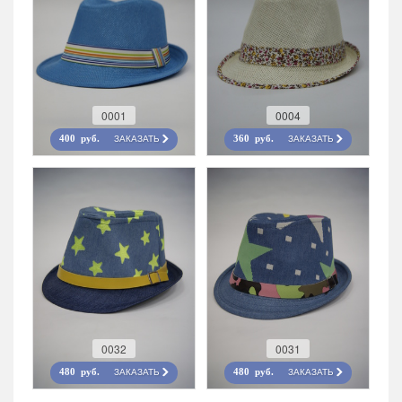
0001
0004
ЗАКАЗАТЬ
ЗАКАЗАТЬ
400 руб.
360 руб.
0032
0031
ЗАКАЗАТЬ
ЗАКАЗАТЬ
480 руб.
480 руб.