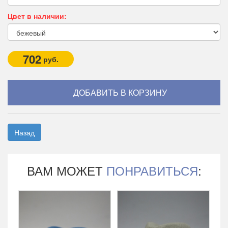
Цвет в наличии:
702
руб.
Назад
ВАМ МОЖЕТ
ПОНРАВИТЬСЯ
: