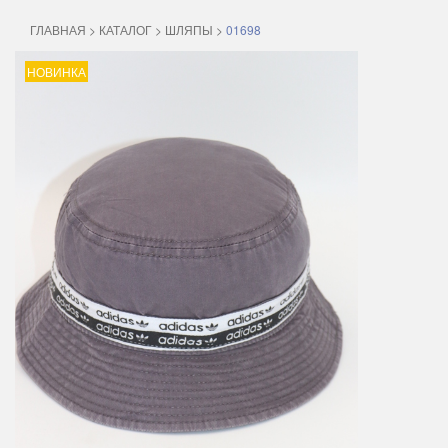
ГЛАВНАЯ
>
КАТАЛОГ
>
ШЛЯПЫ
>
01698
НОВИНКА