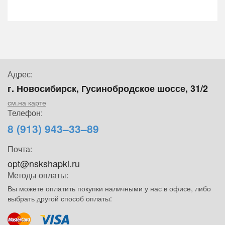
Адрес:
г. Новосибирск, Гусинобродское шоссе, 31/2
см.на карте
Телефон:
8 (913) 943–33–89
Почта:
opt@nskshapki.ru
Методы оплаты:
Вы можете оплатить покупки наличными у нас в офисе, либо
выбрать другой способ оплаты: