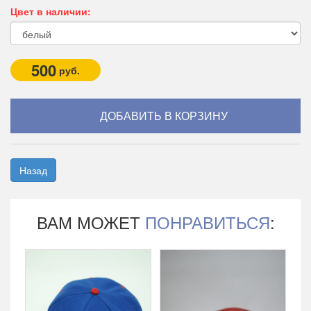
Цвет в наличии:
500
руб.
Назад
ВАМ МОЖЕТ
ПОНРАВИТЬСЯ
: