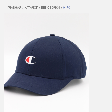
ГЛАВНАЯ
>
КАТАЛОГ
>
БЕЙСБОЛКИ
>
01701