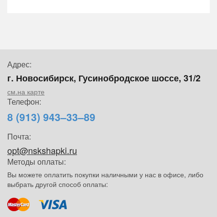
Адрес:
г. Новосибирск, Гусинобродское шоссе, 31/2
см.на карте
Телефон:
8 (913) 943–33–89
Почта:
opt@nskshapki.ru
Методы оплаты:
Вы можете оплатить покупки наличными у нас в офисе, либо
выбрать другой способ оплаты: