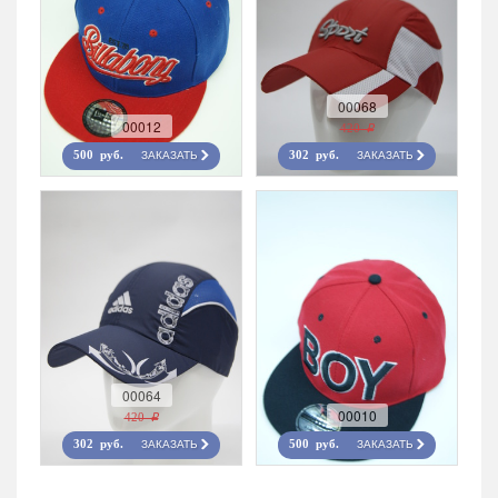
00068
00012
420 r
ЗАКАЗАТЬ
ЗАКАЗАТЬ
500 руб.
302 руб.
00064
00010
420 r
ЗАКАЗАТЬ
ЗАКАЗАТЬ
302 руб.
500 руб.