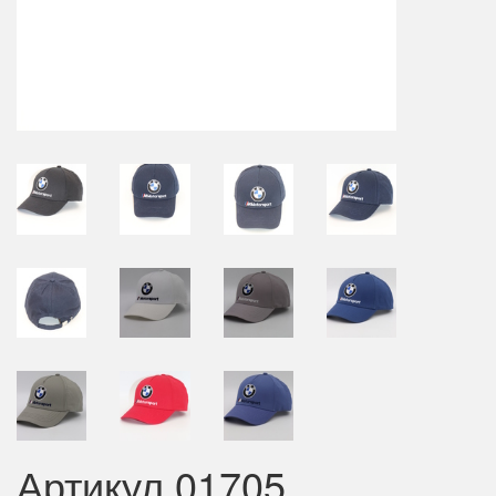
Артикул 01705