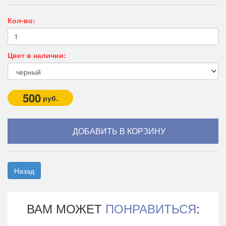
Кол-во:
Цвет в наличии:
500
руб.
Назад
ВАМ МОЖЕТ
ПОНРАВИТЬСЯ
: