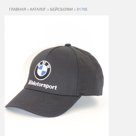
ГЛАВНАЯ
>
КАТАЛОГ
>
БЕЙСБОЛКИ
>
01705