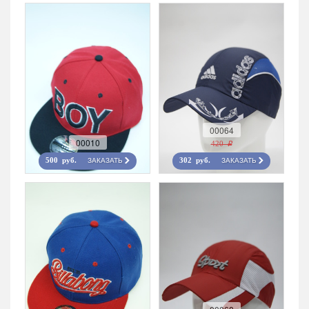
00064
00010
420 r
ЗАКАЗАТЬ
ЗАКАЗАТЬ
500 руб.
302 руб.